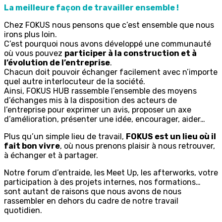
La meilleure façon de travailler ensemble !
Chez FOKUS nous pensons que c’est ensemble que nous
irons plus loin.
C’est pourquoi nous avons développé une communauté
où vous pouvez
participer à la construction et à
l’évolution de l’entreprise
.
Chacun doit pouvoir échanger facilement avec n’importe
quel autre interlocuteur de la société.
Ainsi, FOKUS HUB rassemble l’ensemble des moyens
d’échanges mis à la disposition des acteurs de
l’entreprise pour exprimer un avis, proposer un axe
d’amélioration, présenter une idée, encourager, aider…
Plus qu’un simple lieu de travail,
FOKUS est un lieu où il
fait bon vivre
, où nous prenons plaisir à nous retrouver,
à échanger et à partager.
Notre forum d’entraide, les Meet Up, les afterworks, votre
participation à des projets internes, nos formations…
sont autant de raisons que nous avons de nous
rassembler en dehors du cadre de notre travail
quotidien.