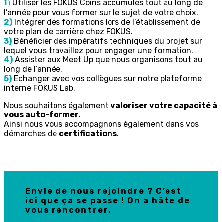
1)
Utiliser les FOKUS Coins accumulés tout au long de
l’année pour vous former sur le sujet de votre choix.
2)
Intégrer des formations lors de l’établissement de
votre plan de carrière chez FOKUS.
3)
Bénéficier des impératifs techniques du projet sur
lequel vous travaillez pour engager une formation.
4)
Assister aux Meet Up que nous organisons tout au
long de l’année.
5)
Echanger avec vos collègues sur notre plateforme
interne FOKUS Lab.
Nous souhaitons également
valoriser votre capacité à
vous auto-former
.
Ainsi nous vous accompagnons également dans vos
démarches de
certifications
.
Envie de nous rejoindre ? C’est
ici que ça se passe ! On a hâte de
vous rencontrer.