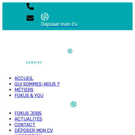
Déposer mon Cv
ACCUEIL
QUI SOMMES-NOUS ?
MÉTIERS
FOKUS & YOU
FOKUS JOBS
ACTUALITÉS
CONTACT
DÉPOSER MON CV