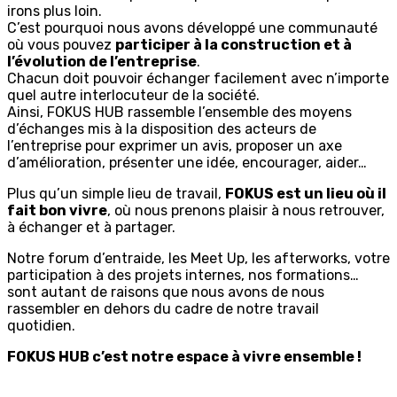
irons plus loin.
C’est pourquoi nous avons développé une communauté
où vous pouvez
participer à la construction et à
l’évolution de l’entreprise
.
Chacun doit pouvoir échanger facilement avec n’importe
quel autre interlocuteur de la société.
Ainsi, FOKUS HUB rassemble l’ensemble des moyens
d’échanges mis à la disposition des acteurs de
l’entreprise pour exprimer un avis, proposer un axe
d’amélioration, présenter une idée, encourager, aider…
Plus qu’un simple lieu de travail,
FOKUS est un lieu où il
fait bon vivre
, où nous prenons plaisir à nous retrouver,
à échanger et à partager.
Notre forum d’entraide, les Meet Up, les afterworks, votre
participation à des projets internes, nos formations…
sont autant de raisons que nous avons de nous
rassembler en dehors du cadre de notre travail
quotidien.
FOKUS HUB c’est notre espace à vivre ensemble !