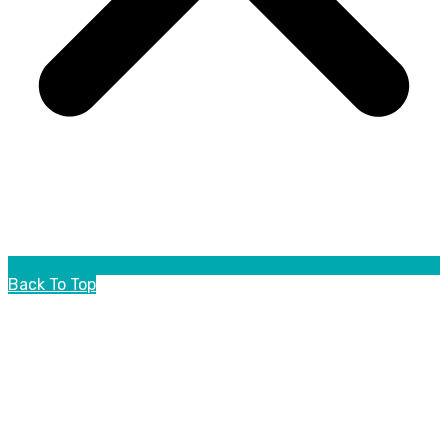
Back To Top