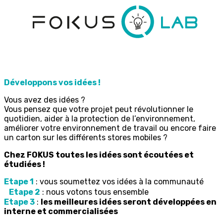
Développons vos idées !
Vous avez des idées ?
Vous pensez que votre projet peut révolutionner le
quotidien, aider à la protection de l’environnement,
améliorer votre environnement de travail ou encore faire
un carton sur les différents stores mobiles ?
Chez FOKUS toutes les idées sont écoutées et
étudiées !
Etape 1
: vous soumettez vos idées à la communauté
Etape 2
: nous votons tous ensemble
Etape 3
:
les meilleures idées seront développées en
interne et commercialisées