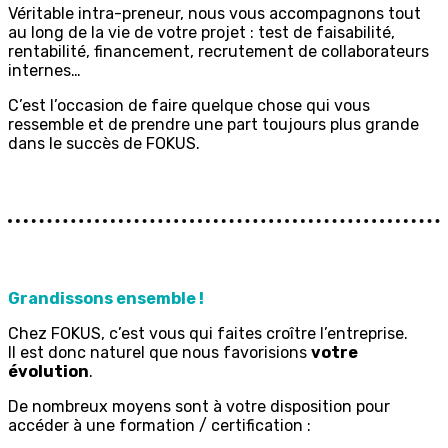
Véritable intra-preneur, nous vous accompagnons tout
au long de la vie de votre projet : test de faisabilité,
rentabilité, financement, recrutement de collaborateurs
internes…
C’est l’occasion de faire quelque chose qui vous
ressemble et de prendre une part toujours plus grande
dans le succès de FOKUS.
Grandissons ensemble !
Chez FOKUS, c’est vous qui faites croître l’entreprise.
Il est donc naturel que nous favorisions
votre
évolution
.
De nombreux moyens sont à votre disposition pour
accéder à une formation / certification :