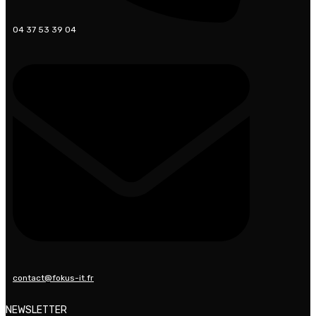
04 37 53 39 04
contact@fokus-it.fr
NEWSLETTER