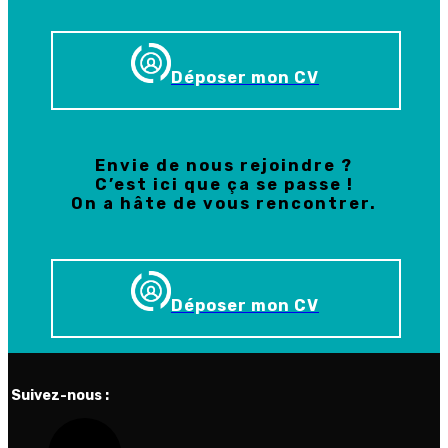
Déposer mon CV
Envie de nous rejoindre ?
C’est ici que ça se passe !
On a hâte de vous rencontrer.
Déposer mon CV
Suivez-nous :