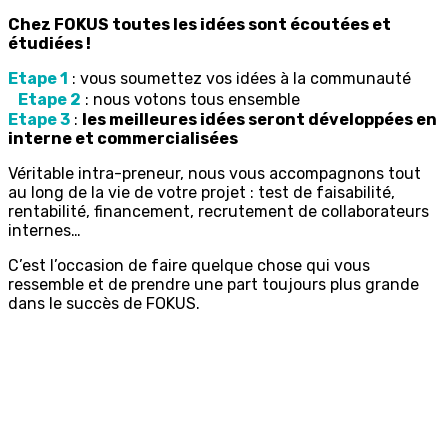
Chez FOKUS toutes les idées sont écoutées et
étudiées !
Etape 1
: vous soumettez vos idées à la communauté
Etape 2
: nous votons tous ensemble
Etape 3
:
les meilleures idées seront développées en
interne et commercialisées
Véritable intra-preneur, nous vous accompagnons tout
au long de la vie de votre projet : test de faisabilité,
rentabilité, financement, recrutement de collaborateurs
internes…
C’est l’occasion de faire quelque chose qui vous
ressemble et de prendre une part toujours plus grande
dans le succès de FOKUS.