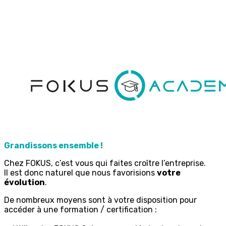
Grandissons ensemble !
Chez FOKUS, c’est vous qui faites croître l’entreprise.
Il est donc naturel que nous favorisions
votre
évolution
.
De nombreux moyens sont à votre disposition pour
accéder à une formation / certification :