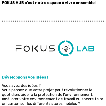
FOKUS HUB c’est notre espace à vivre ensemble !
Développons vos idées !
Vous avez des idées ?
Vous pensez que votre projet peut révolutionner le
quotidien, aider à la protection de l’environnement,
améliorer votre environnement de travail ou encore faire
un carton sur les différents stores mobiles ?