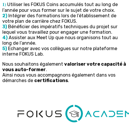
1)
Utiliser les FOKUS Coins accumulés tout au long de
l’année pour vous former sur le sujet de votre choix.
2)
Intégrer des formations lors de l’établissement de
votre plan de carrière chez FOKUS.
3)
Bénéficier des impératifs techniques du projet sur
lequel vous travaillez pour engager une formation.
4)
Assister aux Meet Up que nous organisons tout au
long de l’année.
5)
Echanger avec vos collègues sur notre plateforme
interne FOKUS Lab.
Nous souhaitons également
valoriser votre capacité à
vous auto-former
.
Ainsi nous vous accompagnons également dans vos
démarches de
certifications
.