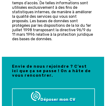
temps d’accès. De telles informations sont
utilisées exclusivement à des fins de
statistiques internes, de manière à améliorer
la qualité des services qui vous sont
proposés. Les bases de données sont
protégées par les dispositions de la loi du 1er
juillet 1998 transposant la directive 96/9 du
11 mars 1996 relative à la protection juridique
des bases de données.
Envie de nous rejoindre ? C’est
ici que ça se passe ! On a hâte de
vous rencontrer.
Déposer mon CV