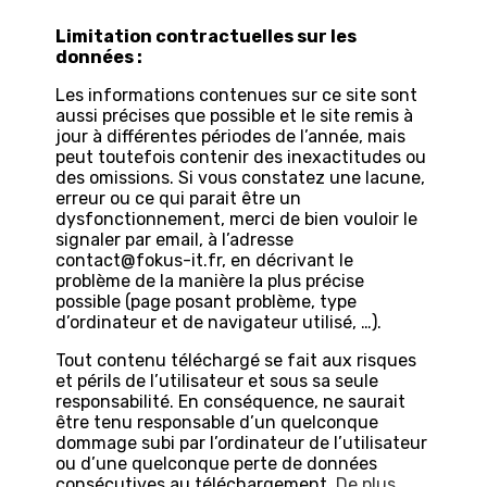
Limitation contractuelles sur les
données :
Les informations contenues sur ce site sont
aussi précises que possible et le site remis à
jour à différentes périodes de l’année, mais
peut toutefois contenir des inexactitudes ou
des omissions. Si vous constatez une lacune,
erreur ou ce qui parait être un
dysfonctionnement, merci de bien vouloir le
signaler par email, à l’adresse
contact@fokus-it.fr, en décrivant le
problème de la manière la plus précise
possible (page posant problème, type
d’ordinateur et de navigateur utilisé, …).
Tout contenu téléchargé se fait aux risques
et périls de l’utilisateur et sous sa seule
responsabilité. En conséquence, ne saurait
être tenu responsable d’un quelconque
dommage subi par l’ordinateur de l’utilisateur
ou d’une quelconque perte de données
consécutives au téléchargement.
De plus,