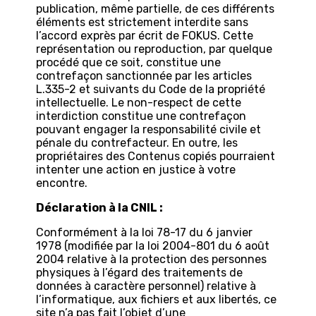
publication, même partielle, de ces différents
éléments est strictement interdite sans
l’accord exprès par écrit de FOKUS. Cette
représentation ou reproduction, par quelque
procédé que ce soit, constitue une
contrefaçon sanctionnée par les articles
L.335-2 et suivants du Code de la propriété
intellectuelle. Le non-respect de cette
interdiction constitue une contrefaçon
pouvant engager la responsabilité civile et
pénale du contrefacteur. En outre, les
propriétaires des Contenus copiés pourraient
intenter une action en justice à votre
encontre.
Déclaration à la CNIL :
Conformément à la loi 78-17 du 6 janvier
1978 (modifiée par la loi 2004-801 du 6 août
2004 relative à la protection des personnes
physiques à l’égard des traitements de
données à caractère personnel) relative à
l’informatique, aux fichiers et aux libertés, ce
site n’a pas fait l’objet d’une