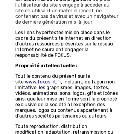
l’utilisateur du site s’engage à accéder au
site en utilisant un matériel récent, ne
contenant pas de virus et avec un navigateur
de dernière génération mis-à-jour
Les liens hypertextes mis en place dans le
cadre du présent site internet en direction
d’autres ressources présentes sur le réseau
Internet ne sauraient engager la
responsabilité de FOKUS.
Propriété intellectuelle :
Tout le contenu du présent sur le
site
www.fokus-it.fr
, incluant, de façon non
limitative, les graphismes, images, textes,
vidéos, animations, sons, logos, gifs et icônes
ainsi que leur mise en forme sont la propriété
exclusive de la société à l’exception des
marques, logos ou contenus appartenant à
d’autres sociétés partenaires ou auteurs.
Toute reproduction, distribution,
modification, adaptation, retransmission ou