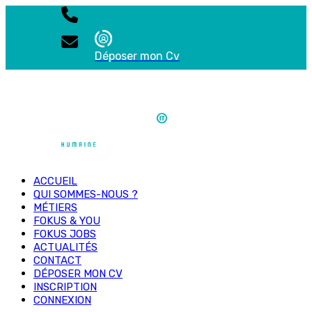
Déposer mon Cv
ACCUEIL
QUI SOMMES-NOUS ?
MÉTIERS
FOKUS & YOU
FOKUS JOBS
ACTUALITÉS
CONTACT
DÉPOSER MON CV
INSCRIPTION
CONNEXION