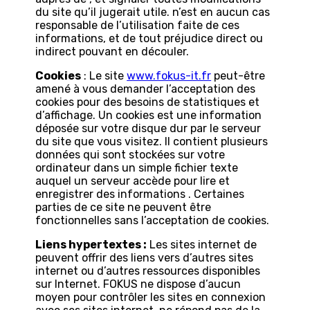
du site qu’il jugerait utile. n’est en aucun cas
responsable de l’utilisation faite de ces
informations, et de tout préjudice direct ou
indirect pouvant en découler.
Cookies
: Le site
www.fokus-it.fr
peut-être
amené à vous demander l’acceptation des
cookies pour des besoins de statistiques et
d’affichage. Un cookies est une information
déposée sur votre disque dur par le serveur
du site que vous visitez. Il contient plusieurs
données qui sont stockées sur votre
ordinateur dans un simple fichier texte
auquel un serveur accède pour lire et
enregistrer des informations . Certaines
parties de ce site ne peuvent être
fonctionnelles sans l’acceptation de cookies.
Liens hypertextes :
Les sites internet de
peuvent offrir des liens vers d’autres sites
internet ou d’autres ressources disponibles
sur Internet. FOKUS ne dispose d’aucun
moyen pour contrôler les sites en connexion