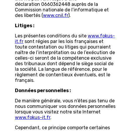
déclaration 0660362448 auprès de la
Commission nationale de l’informatique et
des libertés (
www.cnil.fr
).
Litiges :
Les présentes conditions du site
www.fokus-
it.fr
sont régies par les lois françaises et
toute contestation ou litiges qui pourraient
naître de l’interprétation ou de l’exécution de
celles-ci seront de la compétence exclusive
des tribunaux dont dépend le siège social de
la société. La langue de référence, pour le
règlement de contentieux éventuels, est le
français.
Données personnelles :
De manière générale, vous n’êtes pas tenu de
nous communiquer vos données personnelles
lorsque vous visitez notre site Internet
www.fokus-it.fr
.
Cependant, ce principe comporte certaines