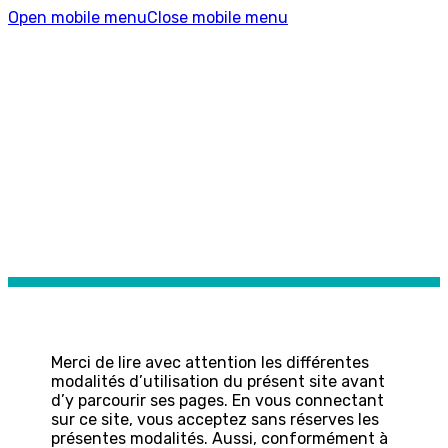
Open mobile menu
Close mobile menu
MENTIONS LÉGALES
Merci de lire avec attention les différentes
modalités d’utilisation du présent site avant
d’y parcourir ses pages. En vous connectant
sur ce site, vous acceptez sans réserves les
présentes modalités. Aussi, conformément à