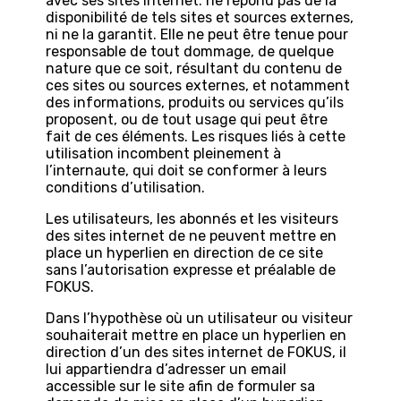
avec ses sites internet. ne répond pas de la
disponibilité de tels sites et sources externes,
ni ne la garantit. Elle ne peut être tenue pour
responsable de tout dommage, de quelque
nature que ce soit, résultant du contenu de
ces sites ou sources externes, et notamment
des informations, produits ou services qu’ils
proposent, ou de tout usage qui peut être
fait de ces éléments. Les risques liés à cette
utilisation incombent pleinement à
l’internaute, qui doit se conformer à leurs
conditions d’utilisation.
Les utilisateurs, les abonnés et les visiteurs
des sites internet de ne peuvent mettre en
place un hyperlien en direction de ce site
sans l’autorisation expresse et préalable de
FOKUS.
Dans l’hypothèse où un utilisateur ou visiteur
souhaiterait mettre en place un hyperlien en
direction d’un des sites internet de FOKUS, il
lui appartiendra d’adresser un email
accessible sur le site afin de formuler sa