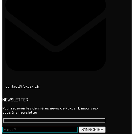
contact@fokus-it.fr
NEWSLETTER
Pour recevoir les dernières news de Fokus IT, inscrivez-
vous à la newsletter