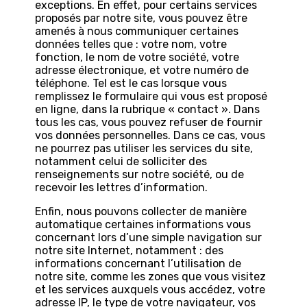
exceptions. En effet, pour certains services
proposés par notre site, vous pouvez être
amenés à nous communiquer certaines
données telles que : votre nom, votre
fonction, le nom de votre société, votre
adresse électronique, et votre numéro de
téléphone. Tel est le cas lorsque vous
remplissez le formulaire qui vous est proposé
en ligne, dans la rubrique « contact ». Dans
tous les cas, vous pouvez refuser de fournir
vos données personnelles. Dans ce cas, vous
ne pourrez pas utiliser les services du site,
notamment celui de solliciter des
renseignements sur notre société, ou de
recevoir les lettres d’information.
Enfin, nous pouvons collecter de manière
automatique certaines informations vous
concernant lors d’une simple navigation sur
notre site Internet, notamment : des
informations concernant l’utilisation de
notre site, comme les zones que vous visitez
et les services auxquels vous accédez, votre
adresse IP, le type de votre navigateur, vos