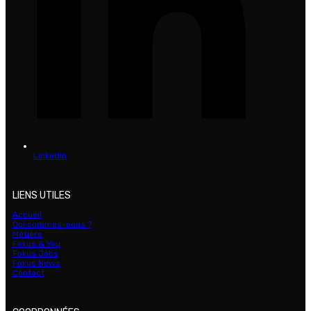
LinkedIn
LIENS UTILES
Accueil
Qui sommes-nous ?
Métiers
Fokus & You
Fokus Jobs
Fokus News
Contact