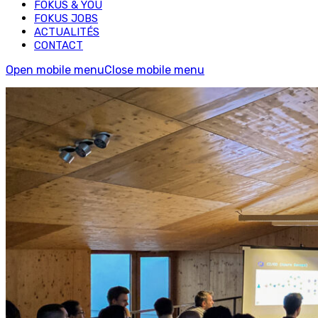
FOKUS & YOU
FOKUS JOBS
ACTUALITÉS
CONTACT
Open mobile menu
Close mobile menu