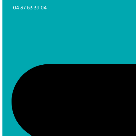
04 37 53 39 04