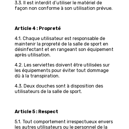
3.3. Il est interdit d’utiliser le matériel de
façon non conforme à son utilisation prévue.
Article 4 : Propreté
4.1. Chaque utilisateur est responsable de
maintenir la propreté de la salle de sport en
désinfectant et en rangeant son équipement
après utilisation.
4.2. Les serviettes doivent être utilisées sur
les équipements pour éviter tout dommage
dû à la transpiration.
4.3. Deux douches sont à disposition des
utilisateurs de la salle de sport.
Article 5 : Respect
5.1. Tout comportement irrespectueux envers
les autres utilisateurs ou le personnel de la