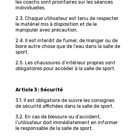
les coachs sont prioritaires sur les séances
individuelles.
2.3. Chaque utilisateur est tenu de respecter
le matériel mis à disposition et de le
manipuler avec précaution.
2.4. Il est interdit de fumer, de manger ou de
boire autre chose que de l’eau dans la salle de
sport.
2.5. Les chaussures d’intérieur propres sont
obligatoires pour accéder à la salle de sport.
Article 3 : Sécurité
3.1. Il est obligatoire de suivre les consignes
de sécurité affichées dans la salle de sport.
3.2. En cas de blessure ou d’accident,
l’utilisateur doit immédiatement en informer
le responsable de la salle de sport.