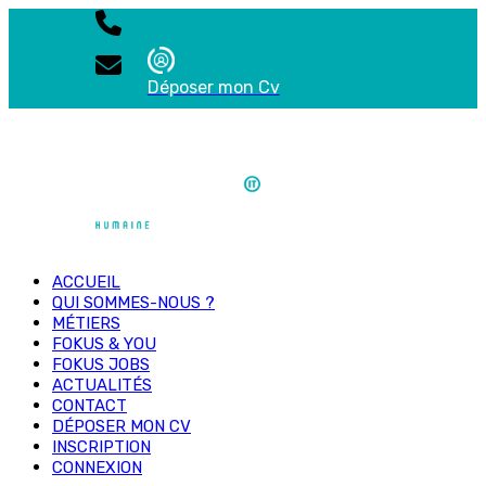
Déposer mon Cv
ACCUEIL
QUI SOMMES-NOUS ?
MÉTIERS
FOKUS & YOU
FOKUS JOBS
ACTUALITÉS
CONTACT
DÉPOSER MON CV
INSCRIPTION
CONNEXION