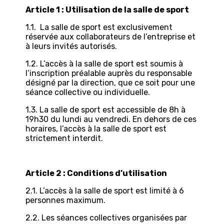
Article 1 : Utilisation de la salle de sport
1.1. La salle de sport est exclusivement
réservée aux collaborateurs de l’entreprise et
à leurs invités autorisés.
1.2. L’accès à la salle de sport est soumis à
l’inscription préalable auprès du responsable
désigné par la direction, que ce soit pour une
séance collective ou individuelle.
1.3. La salle de sport est accessible de 8h à
19h30 du lundi au vendredi. En dehors de ces
horaires, l’accès à la salle de sport est
strictement interdit.
Article 2 : Conditions d’utilisation
2.1. L’accès à la salle de sport est limité à 6
personnes maximum.
2.2. Les séances collectives organisées par