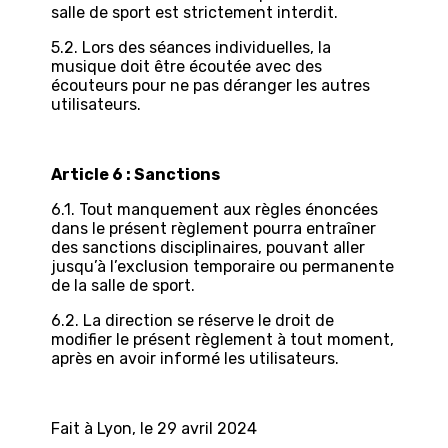
salle de sport est strictement interdit.
5.2. Lors des séances individuelles, la
musique doit être écoutée avec des
écouteurs pour ne pas déranger les autres
utilisateurs.
Article 6 : Sanctions
6.1. Tout manquement aux règles énoncées
dans le présent règlement pourra entraîner
des sanctions disciplinaires, pouvant aller
jusqu’à l’exclusion temporaire ou permanente
de la salle de sport.
6.2. La direction se réserve le droit de
modifier le présent règlement à tout moment,
après en avoir informé les utilisateurs.
Fait à Lyon, le 29 avril 2024