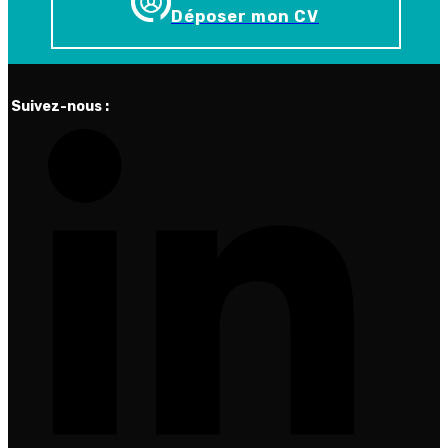
Déposer mon CV
Suivez-nous :