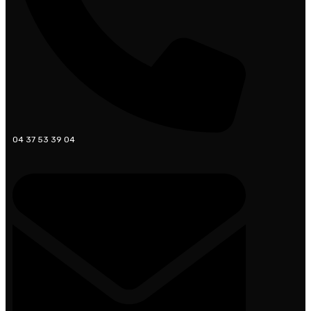
04 37 53 39 04