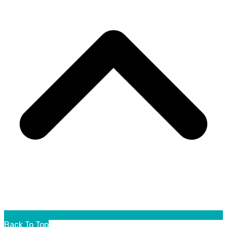
Back To Top