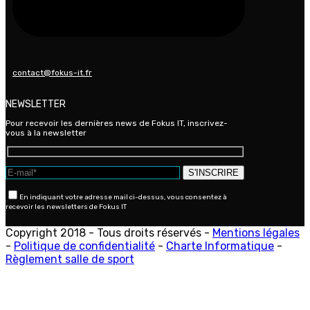
contact@fokus-it.fr
NEWSLETTER
Pour recevoir les dernières news de Fokus IT, inscrivez-
vous à la newsletter
En indiquant votre adresse mail ci-dessus, vous consentez à
recevoir les newsletters de Fokus IT
Copyright 2018 - Tous droits réservés -
Mentions légales
-
Politique de confidentialité
-
Charte Informatique
-
Règlement salle de sport