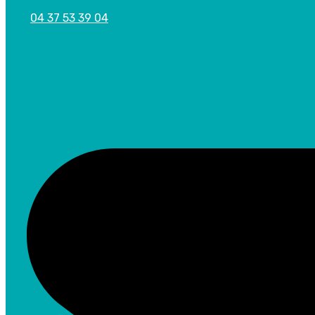
04 37 53 39 04