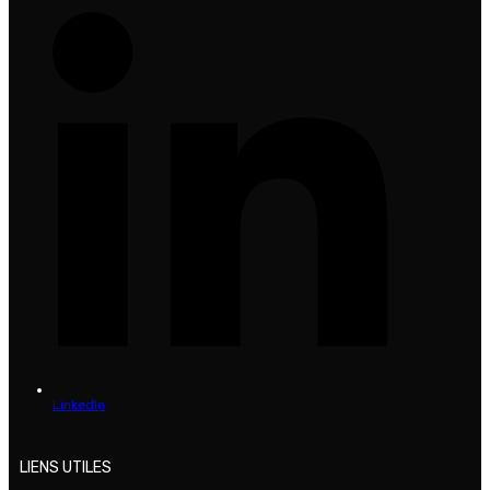
LinkedIn
LIENS UTILES