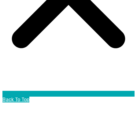
Back To Top