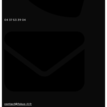
04 37 53 39 04
contact@fokus-it.fr