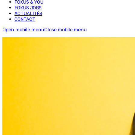
FOKUS & YOU
FOKUS JOBS
ACTUALITÉS
CONTACT
Open mobile menu
Close mobile menu