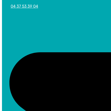
04 37 53 39 04