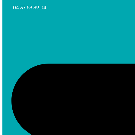
04 37 53 39 04