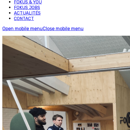
FOKUS & YOU
FOKUS JOBS
ACTUALITÉS
CONTACT
Open mobile menu
Close mobile menu