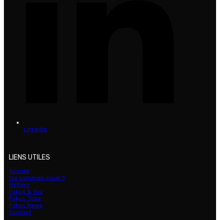
LinkedIn
LIENS UTILES
Accueil
Qui sommes-nous ?
Métiers
Fokus & You
Fokus Jobs
Fokus News
Contact