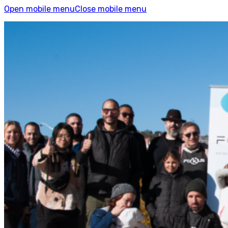
Open mobile menu
Close mobile menu