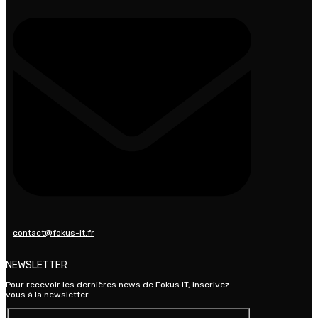
contact@fokus-it.fr
NEWSLETTER
Pour recevoir les dernières news de Fokus IT, inscrivez-
vous à la newsletter