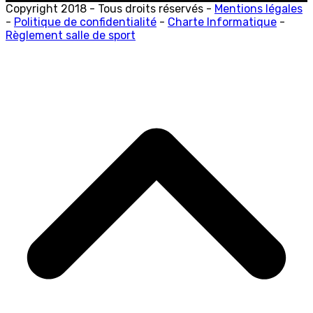
Copyright 2018 - Tous droits réservés -
Mentions légales
-
Politique de confidentialité
-
Charte Informatique
-
Règlement salle de sport