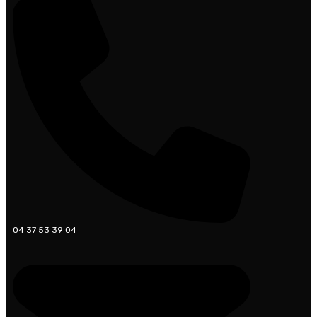
04 37 53 39 04