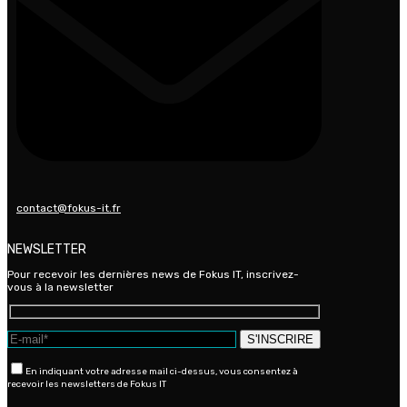
contact@fokus-it.fr
NEWSLETTER
Pour recevoir les dernières news de Fokus IT, inscrivez-
vous à la newsletter
En indiquant votre adresse mail ci-dessus, vous consentez à
recevoir les newsletters de Fokus IT