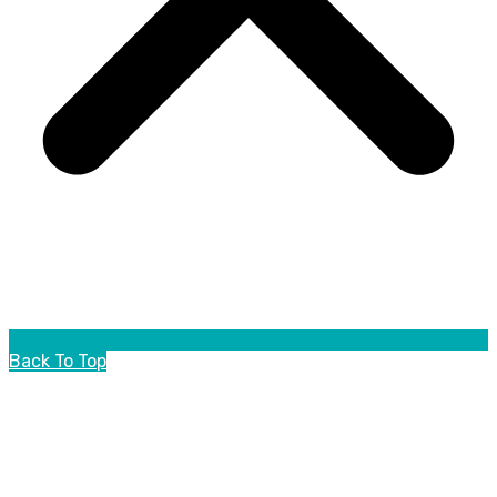
Back To Top