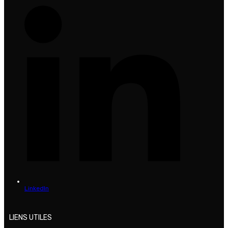
LinkedIn
LIENS UTILES