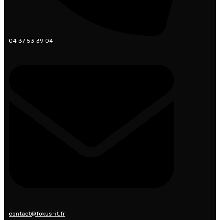
04 37 53 39 04
contact@fokus-it.fr