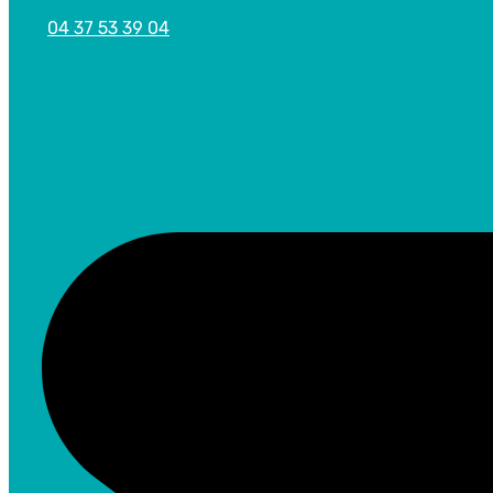
04 37 53 39 04