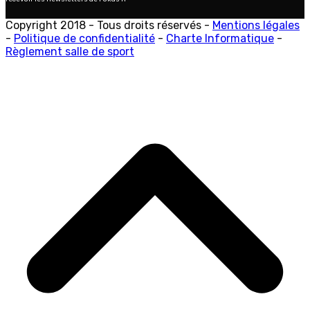
Copyright 2018 - Tous droits réservés -
Mentions légales
-
Politique de confidentialité
-
Charte Informatique
-
Règlement salle de sport