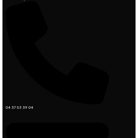
04 37 53 39 04