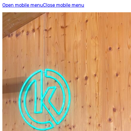
Open mobile menu
Close mobile menu