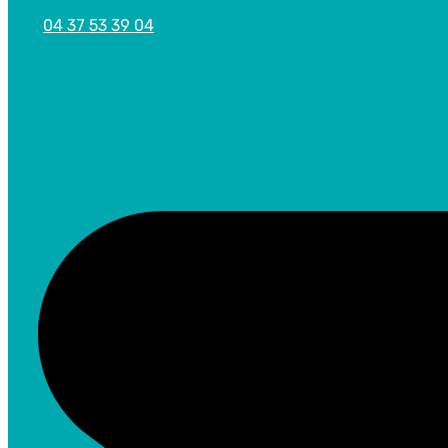
04 37 53 39 04