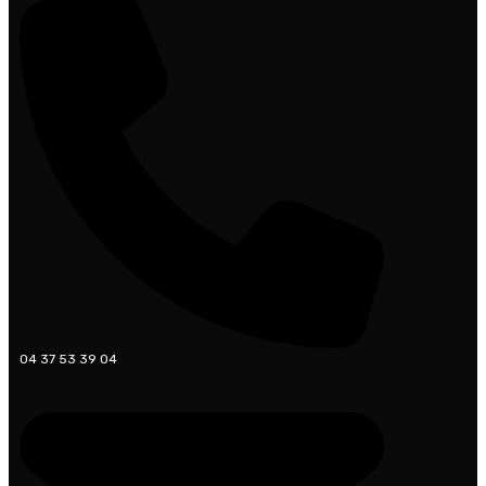
04 37 53 39 04