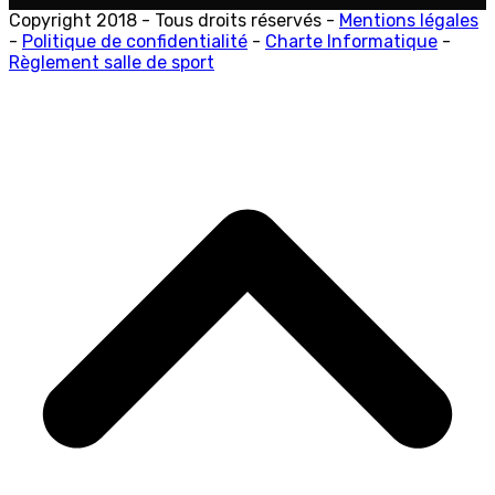
Copyright 2018 - Tous droits réservés -
Mentions légales
-
Politique de confidentialité
-
Charte Informatique
-
Règlement salle de sport