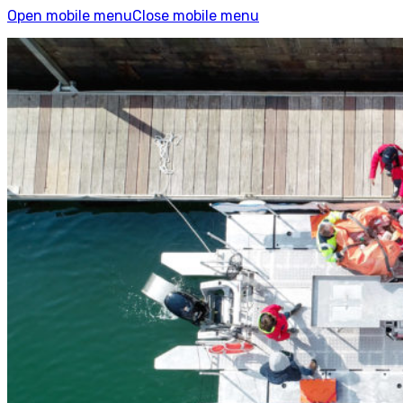
Open mobile menu
Close mobile menu