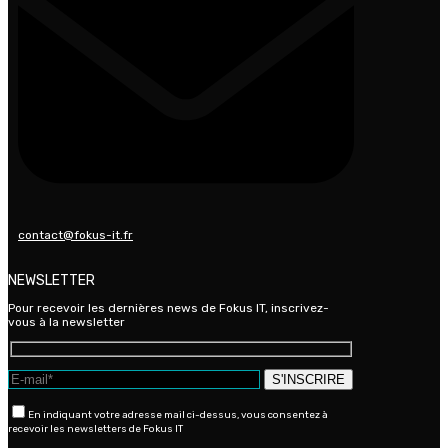
contact@fokus-it.fr
NEWSLETTER
Pour recevoir les dernières news de Fokus IT, inscrivez-
vous à la newsletter
En indiquant votre adresse mail ci-dessus, vous consentez à
recevoir les newsletters de Fokus IT