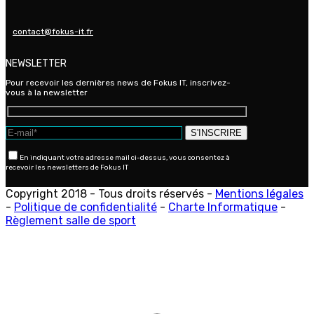
contact@fokus-it.fr
NEWSLETTER
Pour recevoir les dernières news de Fokus IT, inscrivez-
vous à la newsletter
En indiquant votre adresse mail ci-dessus, vous consentez à
recevoir les newsletters de Fokus IT
Copyright 2018 - Tous droits réservés -
Mentions légales
-
Politique de confidentialité
-
Charte Informatique
-
Règlement salle de sport