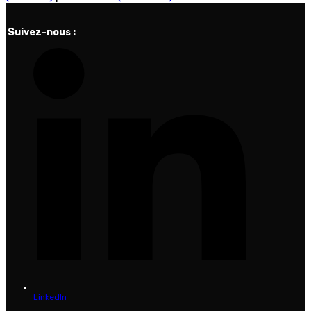
Suivez-nous :
LinkedIn