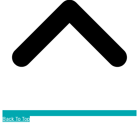
Back To Top