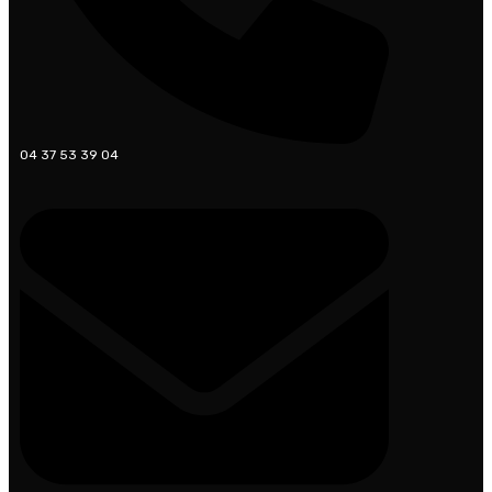
04 37 53 39 04