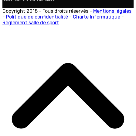
Copyright 2018 - Tous droits réservés -
Mentions légales
-
Politique de confidentialité
-
Charte Informatique
-
Règlement salle de sport