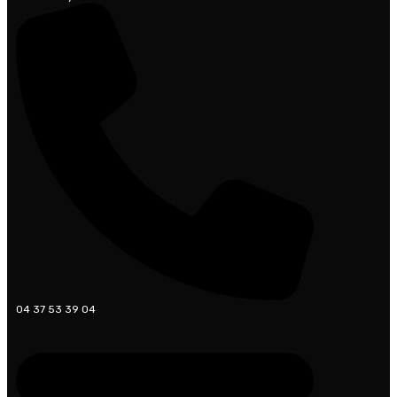
04 37 53 39 04