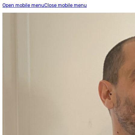
Open mobile menu
Close mobile menu