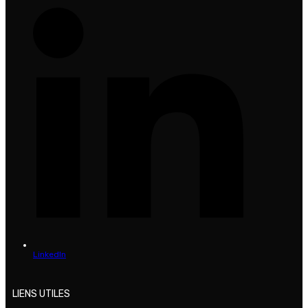
LinkedIn
LIENS UTILES