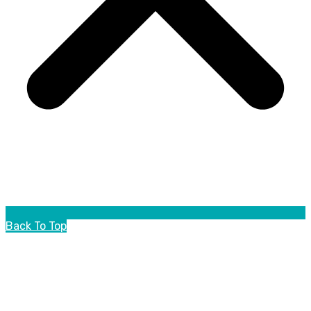
Back To Top