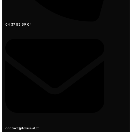
04 37 53 39 04
contact@fokus-it.fr