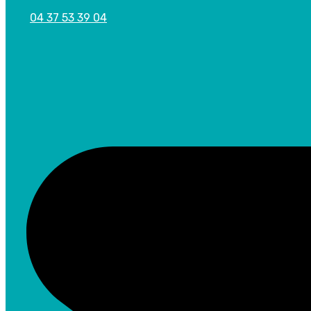
04 37 53 39 04