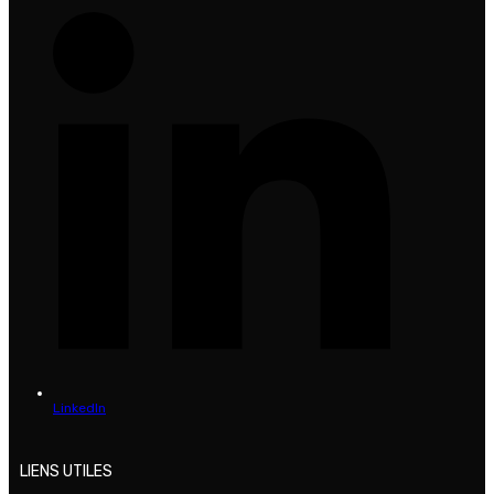
LinkedIn
LIENS UTILES