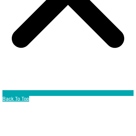
Back To Top