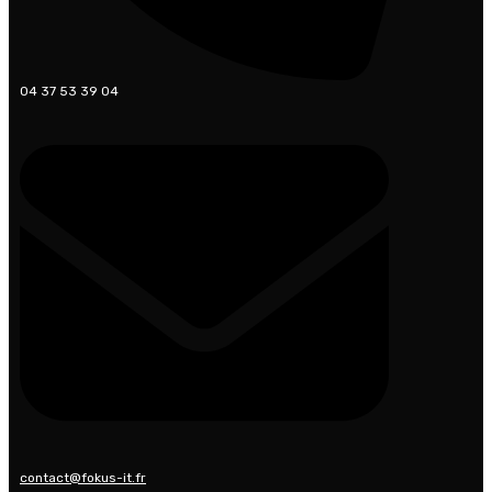
04 37 53 39 04
contact@fokus-it.fr