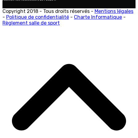
Copyright 2018 - Tous droits réservés -
Mentions légales
-
Politique de confidentialité
-
Charte Informatique
-
Règlement salle de sport