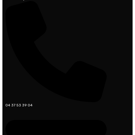
04 37 53 39 04