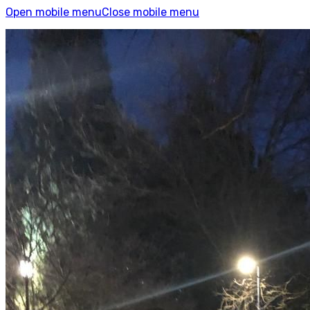
Open mobile menu
Close mobile menu