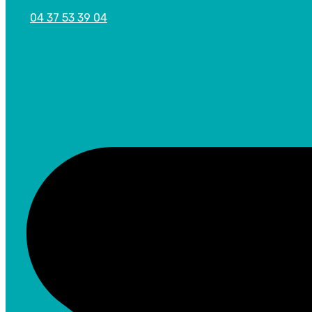
04 37 53 39 04