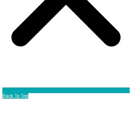
Back To Top