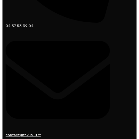
04 37 53 39 04
contact@fokus-it.fr