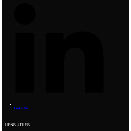
LinkedIn
LIENS UTILES