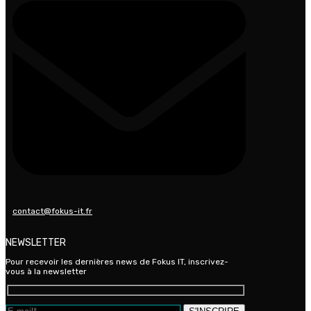
contact@fokus-it.fr
NEWSLETTER
Pour recevoir les dernières news de Fokus IT, inscrivez-
vous à la newsletter