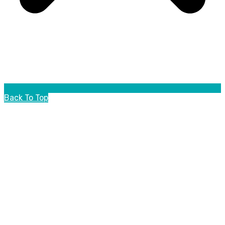
Back To Top