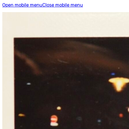
Open mobile menu
Close mobile menu