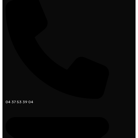
04 37 53 39 04