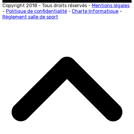
Copyright 2018 - Tous droits réservés -
Mentions légales
-
Politique de confidentialité
-
Charte Informatique
-
Règlement salle de sport