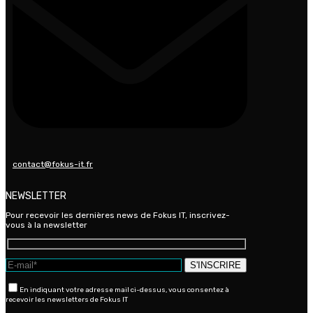
contact@fokus-it.fr
NEWSLETTER
Pour recevoir les dernières news de Fokus IT, inscrivez-
vous à la newsletter
En indiquant votre adresse mail ci-dessus, vous consentez à
recevoir les newsletters de Fokus IT