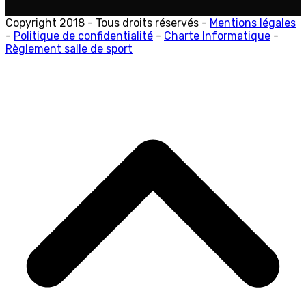
Copyright 2018 - Tous droits réservés -
Mentions légales
-
Politique de confidentialité
-
Charte Informatique
-
Règlement salle de sport