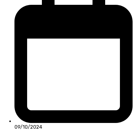
09/10/2024