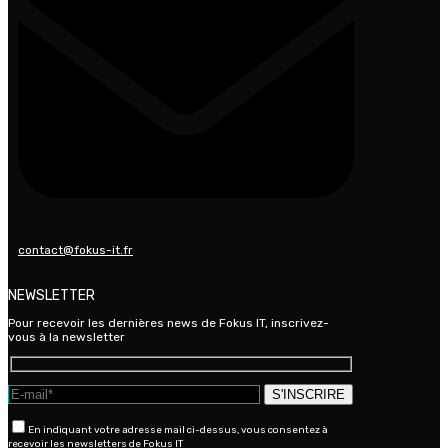
contact@fokus-it.fr
NEWSLETTER
Pour recevoir les dernières news de Fokus IT, inscrivez-
vous à la newsletter
En indiquant votre adresse mail ci-dessus, vous consentez à
recevoir les newsletters de Fokus IT