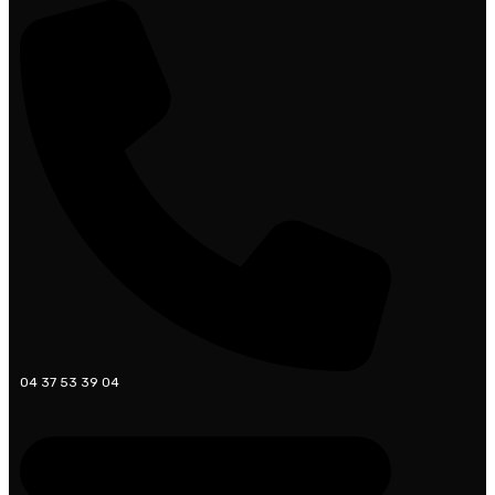
04 37 53 39 04