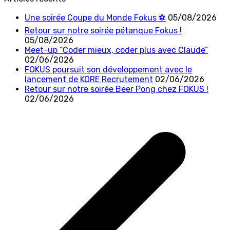
Une soirée Coupe du Monde Fokus ⚽
05/08/2026
Retour sur notre soirée pétanque Fokus !
05/08/2026
Meet-up “Coder mieux, coder plus avec Claude”
02/06/2026
FOKUS poursuit son développement avec le
lancement de KORE Recrutement
02/06/2026
Retour sur notre soirée Beer Pong chez FOKUS !
02/06/2026