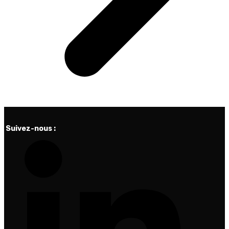
Suivez-nous :