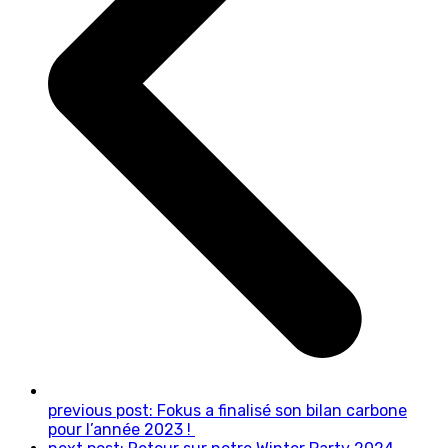
previous post:
Fokus a finalisé son bilan carbone
pour l’année 2023 !