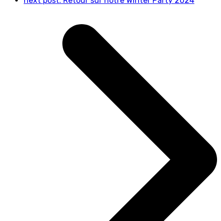
next post:
Retour sur notre Winter Party 2024