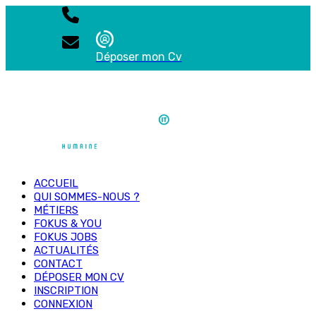
Déposer mon Cv
ACCUEIL
QUI SOMMES-NOUS ?
MÉTIERS
FOKUS & YOU
FOKUS JOBS
ACTUALITÉS
CONTACT
DÉPOSER MON CV
INSCRIPTION
CONNEXION