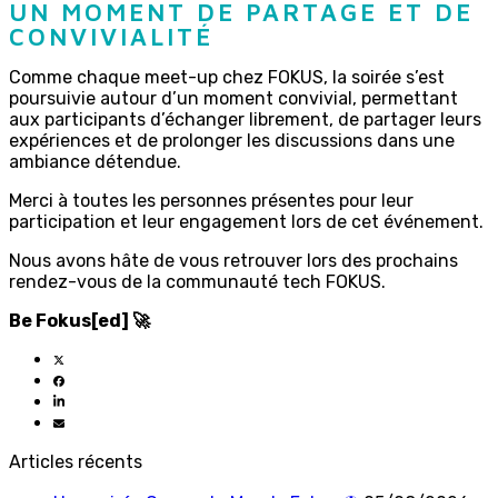
UN MOMENT DE PARTAGE ET DE
CONVIVIALITÉ
Comme chaque meet-up chez FOKUS, la soirée s’est
poursuivie autour d’un moment convivial, permettant
aux participants d’échanger librement, de partager leurs
expériences et de prolonger les discussions dans une
ambiance détendue.
Merci à toutes les personnes présentes pour leur
participation et leur engagement lors de cet événement.
Nous avons hâte de vous retrouver lors des prochains
rendez-vous de la communauté tech FOKUS.
Be Fokus[ed] 🚀
Articles récents