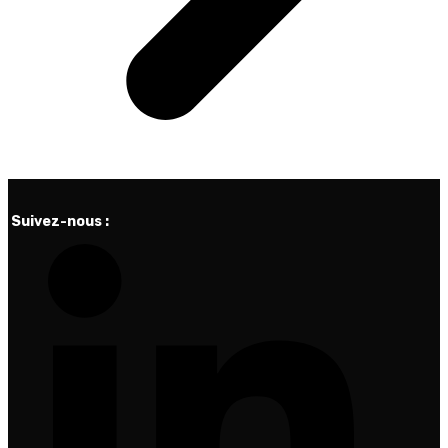
Suivez-nous :