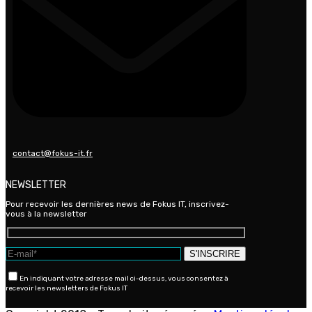
contact@fokus-it.fr
NEWSLETTER
Pour recevoir les dernières news de Fokus IT, inscrivez-
vous à la newsletter
En indiquant votre adresse mail ci-dessus, vous consentez à
recevoir les newsletters de Fokus IT