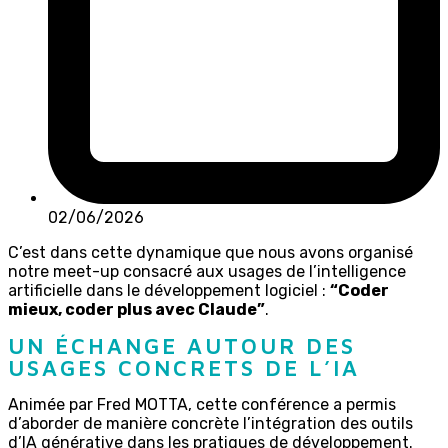
02/06/2026
C’est dans cette dynamique que nous avons organisé
notre meet-up consacré aux usages de l’intelligence
artificielle dans le développement logiciel :
“Coder
mieux, coder plus avec Claude”
.
UN ÉCHANGE AUTOUR DES
USAGES CONCRETS DE L’IA
Animée par Fred MOTTA, cette conférence a permis
d’aborder de manière concrète l’intégration des outils
d’IA générative dans les pratiques de développement.