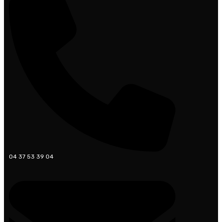
04 37 53 39 04