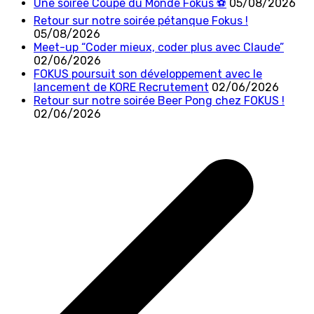
Une soirée Coupe du Monde Fokus ⚽
05/08/2026
Retour sur notre soirée pétanque Fokus !
05/08/2026
Meet-up “Coder mieux, coder plus avec Claude”
02/06/2026
FOKUS poursuit son développement avec le
lancement de KORE Recrutement
02/06/2026
Retour sur notre soirée Beer Pong chez FOKUS !
02/06/2026