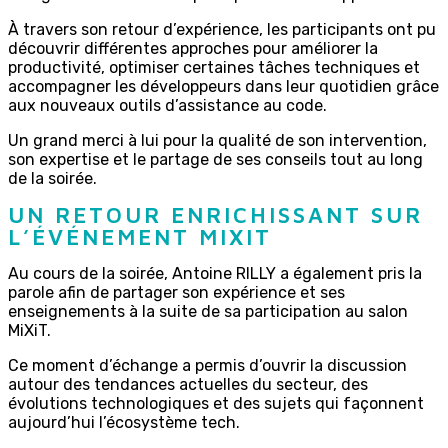
À travers son retour d’expérience, les participants ont pu
découvrir différentes approches pour améliorer la
productivité, optimiser certaines tâches techniques et
accompagner les développeurs dans leur quotidien grâce
aux nouveaux outils d’assistance au code.
Un grand merci à lui pour la qualité de son intervention,
son expertise et le partage de ses conseils tout au long
de la soirée.
UN RETOUR ENRICHISSANT SUR
L’ÉVÉNEMENT MIXIT
Au cours de la soirée, Antoine RILLY a également pris la
parole afin de partager son expérience et ses
enseignements à la suite de sa participation au salon
MiXiT.
Ce moment d’échange a permis d’ouvrir la discussion
autour des tendances actuelles du secteur, des
évolutions technologiques et des sujets qui façonnent
aujourd’hui l’écosystème tech.