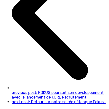
previous post:
FOKUS poursuit son développement
avec le lancement de KORE Recrutement
next post:
Retour sur notre soirée pétanque Fokus !