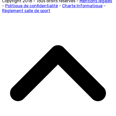
Copyright 2018 - Tous droits réservés -
Mentions légales
-
Politique de confidentialité
-
Charte Informatique
-
Règlement salle de sport