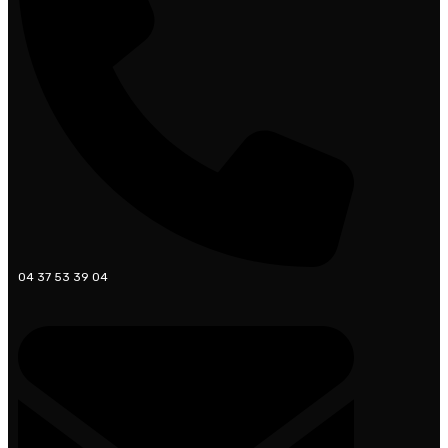
04 37 53 39 04