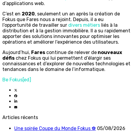
d’applications web.
C’est en
2020
, seulement un an après la création de
Fokus que Fares nous a rejoint. Depuis, il a eu
l’opportunité de travailler sur
divers métiers
liés à la
distribution et à la gestion immobilière. Il a su rapidement
apporter des solutions innovantes pour optimiser les
opérations et améliorer l’expérience des utilisateurs.
Aujourd’hui,
Fares
continue de relever de
nouveaux
défis
chez Fokus qui lui permettent d’élargir ses
connaissances et d’explorer de nouvelles technologies et
tendances dans le domaine de l’informatique.
Be Fokus[ed]
Articles récents
Une soirée Coupe du Monde Fokus ⚽
05/08/2026