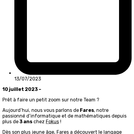
13/07/2023
10 juillet 2023 –
Prêt à faire un petit zoom sur notre Team ?
Aujourd’hui, nous vous parlons de
Fares
, notre
passionné d’informatique et de mathématiques depuis
plus de
3 ans
chez
Fokus
!
Dès son plus jeune âge, Fares a découvert le
langage