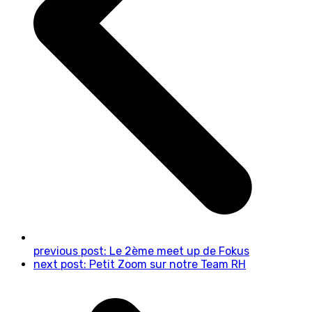
previous post:
Le 2ème meet up de Fokus
next post:
Petit Zoom sur notre Team RH