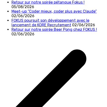
Retour sur notre soirée pétanque Fokus !
05/08/2026
Meet-up “Coder mieux, coder plus avec Claude”
02/06/2026
FOKUS poursuit son développement avec le
lancement de KORE Recrutement
02/06/2026
Retour sur notre soirée Beer Pong chez FOKUS !
02/06/2026