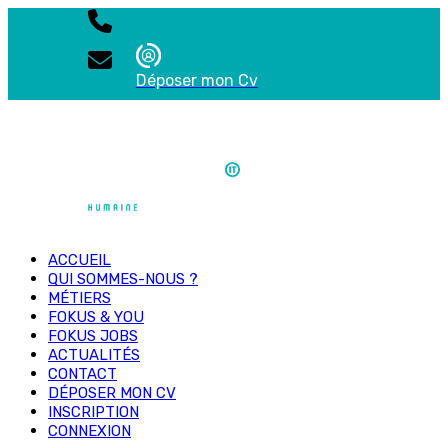
Déposer mon Cv
ACCUEIL
QUI SOMMES-NOUS ?
MÉTIERS
FOKUS & YOU
FOKUS JOBS
ACTUALITÉS
CONTACT
DÉPOSER MON CV
INSCRIPTION
CONNEXION