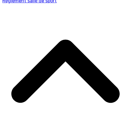
Règlement salle de sport