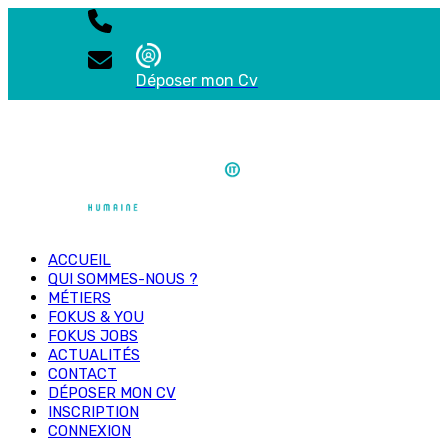
Déposer mon Cv
ACCUEIL
QUI SOMMES-NOUS ?
MÉTIERS
FOKUS & YOU
FOKUS JOBS
ACTUALITÉS
CONTACT
DÉPOSER MON CV
INSCRIPTION
CONNEXION