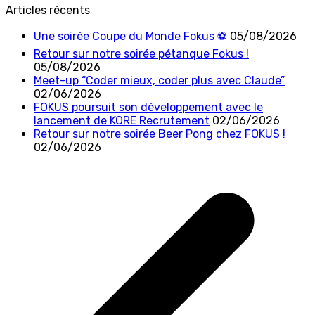
Articles récents
Une soirée Coupe du Monde Fokus ⚽
05/08/2026
Retour sur notre soirée pétanque Fokus !
05/08/2026
Meet-up “Coder mieux, coder plus avec Claude”
02/06/2026
FOKUS poursuit son développement avec le
lancement de KORE Recrutement
02/06/2026
Retour sur notre soirée Beer Pong chez FOKUS !
02/06/2026