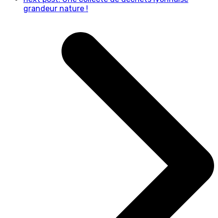
grandeur nature !