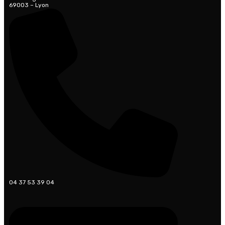
69003 – Lyon
04 37 53 39 04