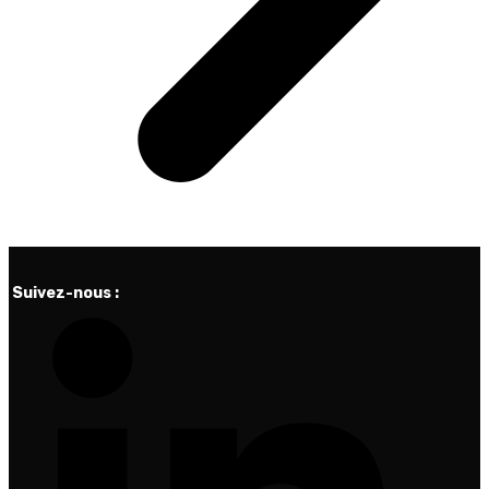
Suivez-nous :