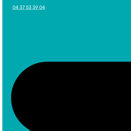
04 37 53 39 04