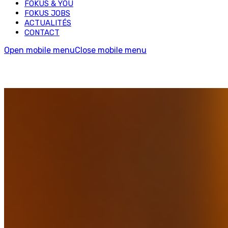
FOKUS & YOU
FOKUS JOBS
ACTUALITÉS
CONTACT
Open mobile menu
Close mobile menu