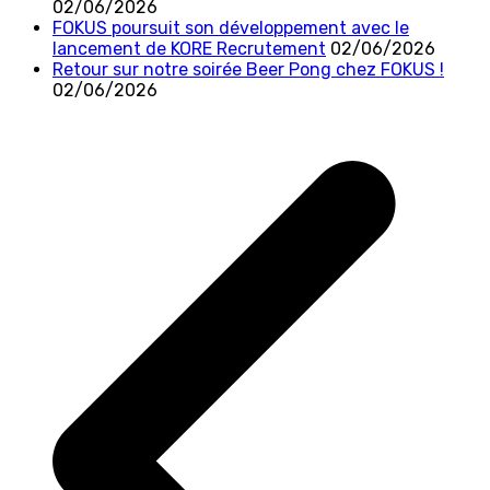
02/06/2026
FOKUS poursuit son développement avec le
lancement de KORE Recrutement
02/06/2026
Retour sur notre soirée Beer Pong chez FOKUS !
02/06/2026