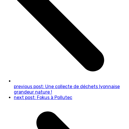
previous post:
Une collecte de déchets lyonnaise
grandeur nature !
next post:
Fokus à Pollutec