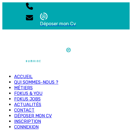
Déposer mon Cv
ACCUEIL
QUI SOMMES-NOUS ?
MÉTIERS
FOKUS & YOU
FOKUS JOBS
ACTUALITÉS
CONTACT
DÉPOSER MON CV
INSCRIPTION
CONNEXION