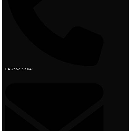
04 37 53 39 04