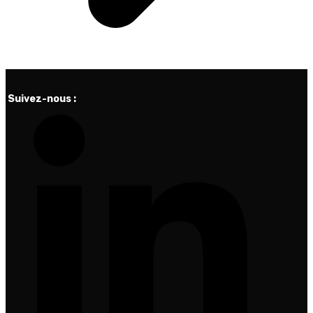
Suivez-nous :