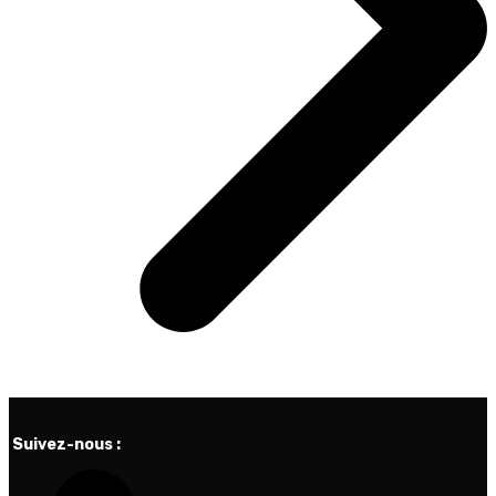
Suivez-nous :