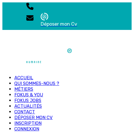
Déposer mon Cv
ACCUEIL
QUI SOMMES-NOUS ?
MÉTIERS
FOKUS & YOU
FOKUS JOBS
ACTUALITÉS
CONTACT
DÉPOSER MON CV
INSCRIPTION
CONNEXION