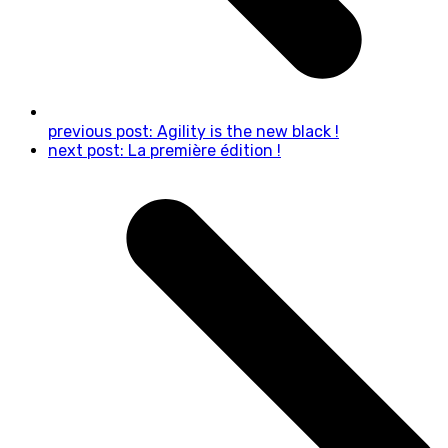
previous post:
Agility is the new black !
next post:
La première édition !