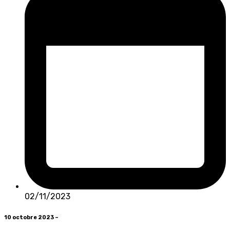
02/11/2023
10 octobre 2023 –