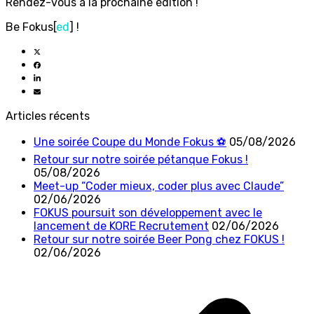
Rendez-vous à la prochaine édition !
Be Fokus[
ed
] !
Articles récents
Une soirée Coupe du Monde Fokus ⚽
05/08/2026
Retour sur notre soirée pétanque Fokus !
05/08/2026
Meet-up “Coder mieux, coder plus avec Claude”
02/06/2026
FOKUS poursuit son développement avec le
lancement de KORE Recrutement
02/06/2026
Retour sur notre soirée Beer Pong chez FOKUS !
02/06/2026