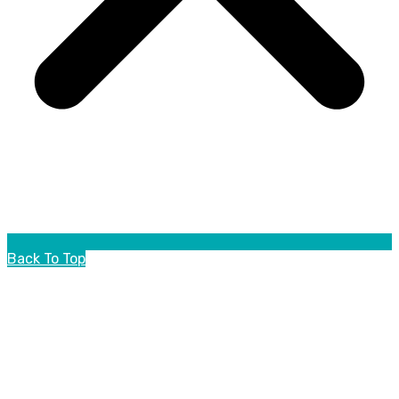
Back To Top